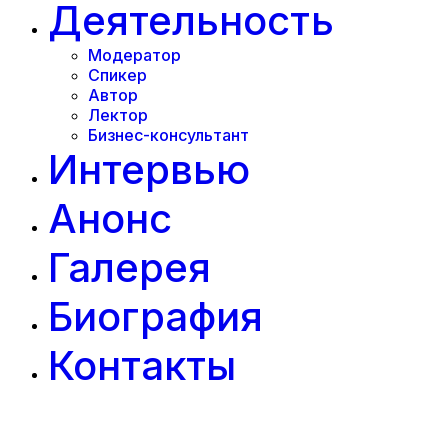
Деятельность
Модератор
Спикер
Автор
Лектор
Бизнес-консультант
Интервью
Анонс
Галерея
Биография
Контакты