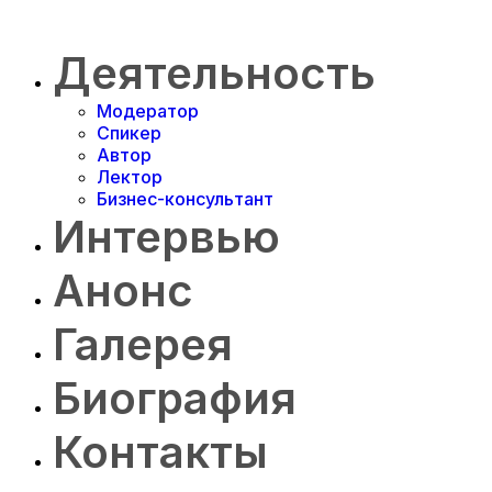
Деятельность
Модератор
Спикер
Автор
Лектор
Бизнес-консультант
Интервью
Анонс
Галерея
Биография
Контакты