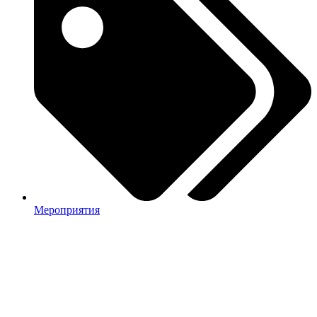
Мероприятия