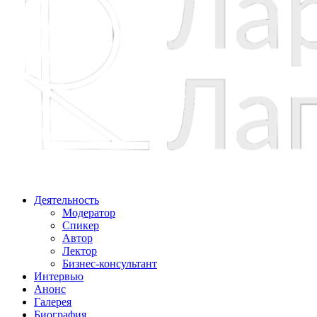
Деятельность
Модератор
Спикер
Автор
Лектор
Бизнес-консультант
Интервью
Анонс
Галерея
Биография