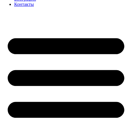
Контакты