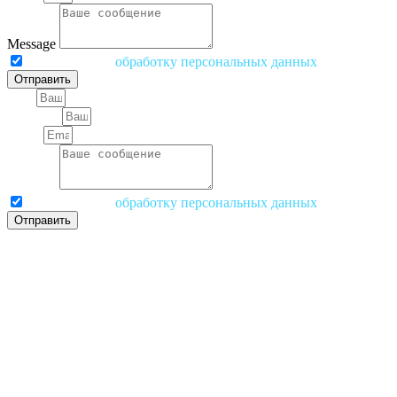
Message
Я согласен на
обработку персональных данных
Отправить
Имя
Телефон
Email
Message
Я согласен на
обработку персональных данных
Отправить