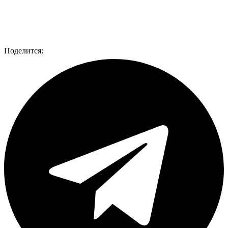
Поделится: