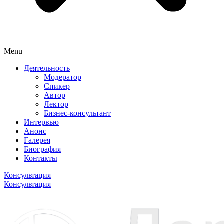
Menu
Деятельность
Модератор
Спикер
Автор
Лектор
Бизнес-консультант
Интервью
Анонс
Галерея
Биография
Контакты
Консультация
Консультация