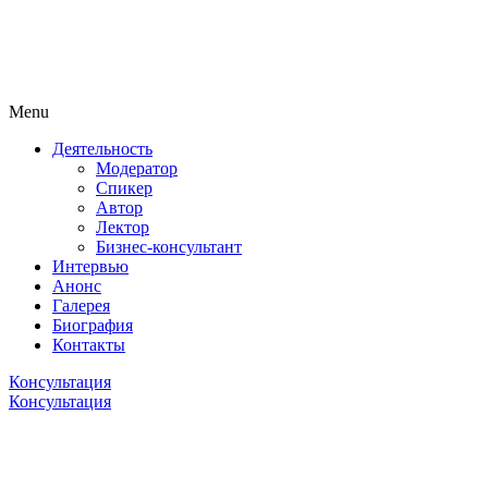
Menu
Деятельность
Модератор
Спикер
Автор
Лектор
Бизнес-консультант
Интервью
Анонс
Галерея
Биография
Контакты
Консультация
Консультация