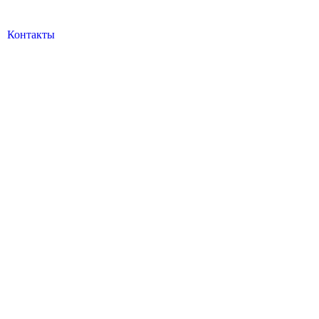
Контакты