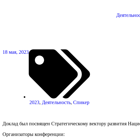
Деятельно
18 мая, 2023
2023
,
Деятельность
,
Спикер
Доклад был посвящен Стратегическому вектору развития Наци
Организаторы конференции: